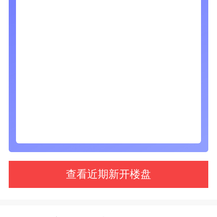
查看近期新开楼盘