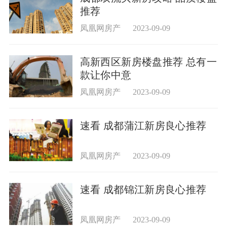
推荐
凤凰网房产
2023-09-09
高新西区新房楼盘推荐 总有一
款让你中意
凤凰网房产
2023-09-09
速看 成都蒲江新房良心推荐
凤凰网房产
2023-09-09
速看 成都锦江新房良心推荐
凤凰网房产
2023-09-09