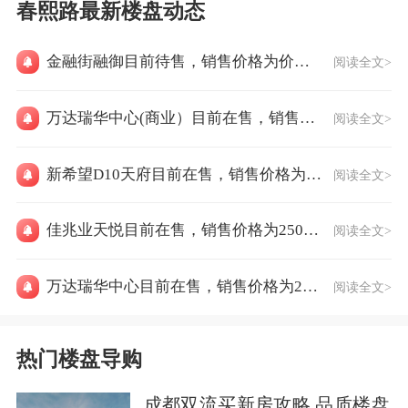
春熙路最新楼盘动态
金融街融御目前待售，销售价格为价格待定
阅读全文>
万达瑞华中心(商业）目前在售，销售价格为25000元/㎡
阅读全文>
新希望D10天府目前在售，销售价格为29299元/㎡
阅读全文>
佳兆业天悦目前在售，销售价格为25000元/㎡
阅读全文>
万达瑞华中心目前在售，销售价格为22000元/㎡
阅读全文>
热门楼盘导购
成都双流买新房攻略 品质楼盘