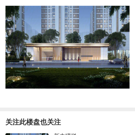
关注此楼盘也关注