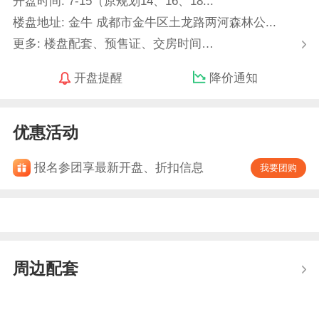
开盘时间: 7-15（原规划14、16、18...
楼盘地址: 金牛 成都市金牛区土龙路两河森林公...
更多: 楼盘配套、预售证、交房时间…
开盘提醒
降价通知
优惠活动
报名参团享最新开盘、折扣信息
我要团购
周边配套