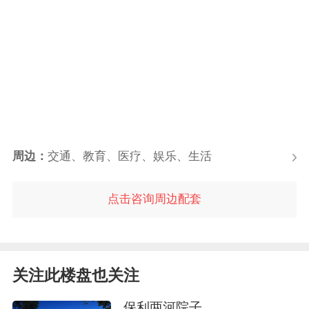
周边：
交通、教育、医疗、娱乐、生活
点击咨询周边配套
关注此楼盘也关注
保利两河院子