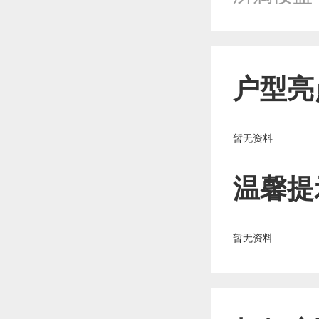
户型亮
暂无资料
温馨提
暂无资料