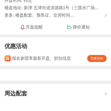
开盘时间: 待定
楼盘地址: 新津 五津街道清源路1号（三渡水广场...
更多: 楼盘配套、预售证、交房时间…
开盘提醒
降价通知
优惠活动
报名参团享最新开盘、折扣信息
我要团购
周边配套