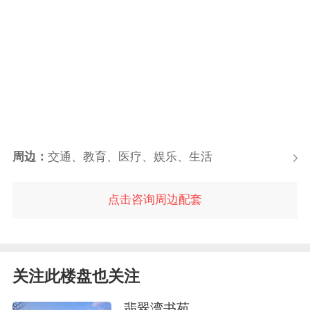
周边：
交通、教育、医疗、娱乐、生活
点击咨询周边配套
关注此楼盘也关注
翡翠湾书苑